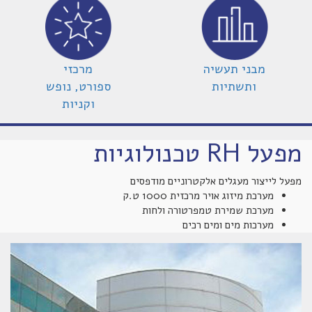
מבני תעשיה
מרכזי
ותשתיות
ספורט, נופש
וקניות
מפעל RH טכנולוגיות
מפעל לייצור מעגלים אלקטרוניים מודפסים
מערכת מיזוג אויר מרכזית 1000 ט.ק
מערכת שמירת טמפרטורה ולחות
מערכות מים ומים רכים