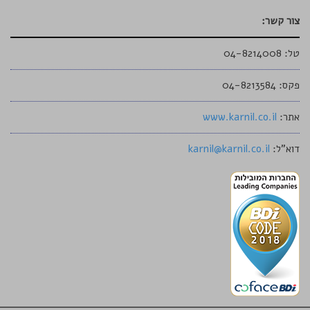
צור קשר:
טל: 04-8214008
פקס: 04-8213584
אתר:
www.karnil.co.il
דוא"ל:
karnil@karnil.co.il