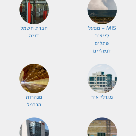
MIS – מפעל
חברת חשמל
לייצור
דניה
שתלים
דנטליים
מגדלי אור
מנהרות
הכרמל