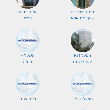
תחנת שאיבה
אייר פורט
- קריית אתא
סיטי
מפעל RH
אינטל –
טכנולוגיות
חיפה
מפעל שיצר
בית העוגן