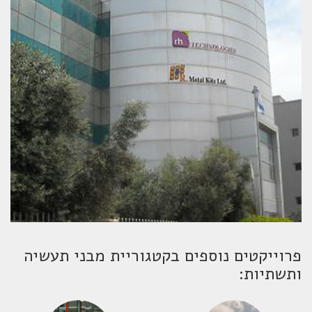
פרוייקטים נוספים בקטגוריית מבני תעשיה
ותשתיות: