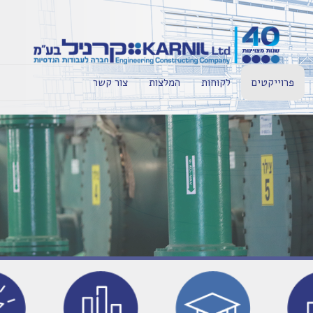
פרוייקטים
לקוחות
המלצות
צור קשר