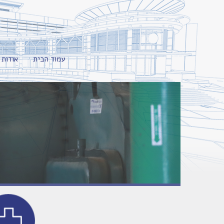
עמוד הבית
אודות