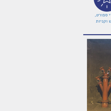
י ספורט,
 וקניות